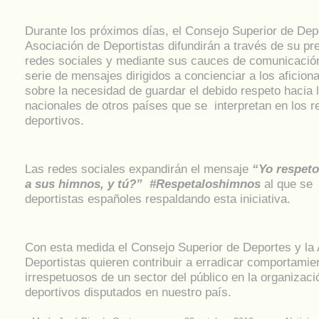
Durante los próximos días, el Consejo Superior de Dep
Asociación de Deportistas difundirán a través de su pr
redes sociales y mediante sus cauces de comunicación
serie de mensajes dirigidos a concienciar a los aficio
sobre la necesidad de guardar el debido respeto hacia
nacionales de otros países que se interpretan en los r
deportivos.
Las redes sociales expandirán el mensaje
“Yo respeto 
a sus himnos, y tú?” #Respetaloshimnos
al que se
deportistas españoles respaldando esta iniciativa.
Con esta medida el Consejo Superior de Deportes y la
Deportistas quieren contribuir a erradicar comportamie
irrespetuosos de un sector del público en la organizac
deportivos disputados en nuestro país.