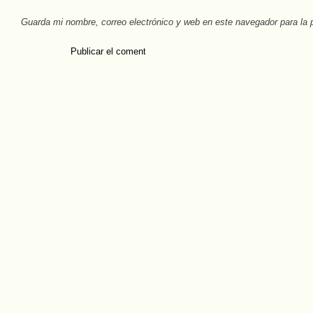
Guarda mi nombre, correo electrónico y web en este navegador para la