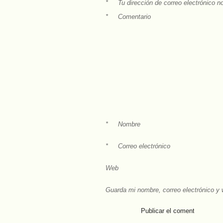
*
Tu dirección de correo electrónico n
*
Comentario
*
Nombre
*
Correo electrónico
Web
Guarda mi nombre, correo electrónico y