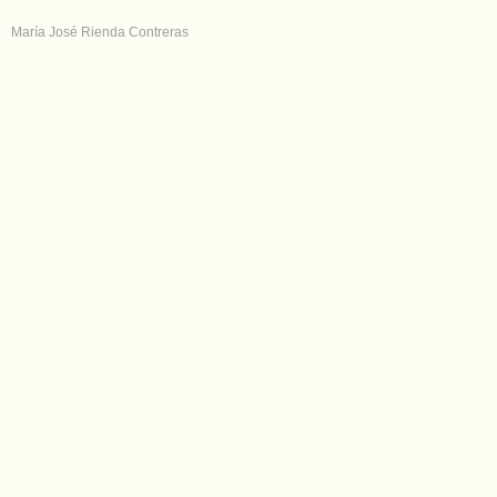
María José Rienda Contreras