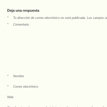
Deja una respuesta
*
Tu dirección de correo electrónico no será publicada.
Los campos ob
*
Comentario
*
Nombre
*
Correo electrónico
Web