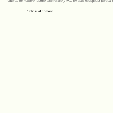
Guarda mi nombre, correo electrónico y web en este navegador para la