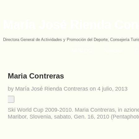
María José Rienda Con
Directora General de Actividades y Promoción del Deporte, Consejería Tur
MI BLOG
Noticias
C
Maria Contreras
by María José Rienda Contreras on 4 julio, 2013
Ski World Cup 2009-2010. Maria Contreras, in azione 
Maribor, Slovenia, sabato, Gen. 16, 2010 (Pentaphot