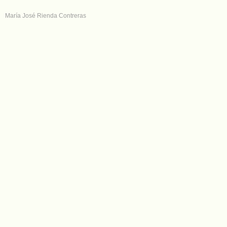
María José Rienda Contreras