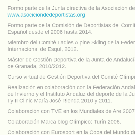
Formo parte de la Junta directiva de la Asociación de
www.asociciondedeportistas.org
Formo parte de la Comisión de Deportistas del Comi
Español desde el 2006 hasta 2014.
Miembro del Comité Ladies Alpine Skiing de la Fede
Internacional de Esquí, 2012.
Máster de Gestión Deportiva de la Junta de Andalucí
de Granada, 2010/2012.
Curso virtual de Gestión Deportiva del Comité Olímp
Realización en colaboración con la Federación Anda
de Invierno y el Instituto Andaluz del deporte de la J
I y II Clinic María José Rienda 2010 y 2011.
Colaboración con TVE en los Mundiales de Are 200
Colaboración Marca blog Olímpico: Turín 2006.
Colaboración con Eurosport en la Copa del Mundo de