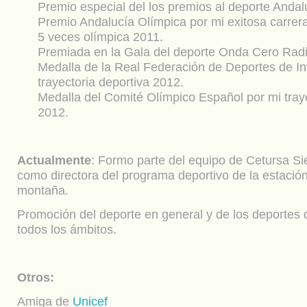
Premio especial del los premios al deporte Anda
Premio Andalucía Olímpica por mi exitosa carrera
5 veces olímpica 2011.
Premiada en la Gala del deporte Onda Cero Radi
Medalla de la Real Federación de Deportes de In
trayectoria deportiva 2012.
Medalla del Comité Olímpico Español por mi traye
2012.
Actualmente
: Formo parte del equipo de Cetursa Si
como directora del programa deportivo de la estació
montaña.
Promoción del deporte en general y de los deportes 
todos los ámbitos.
Otros:
Amiga de
Unicef