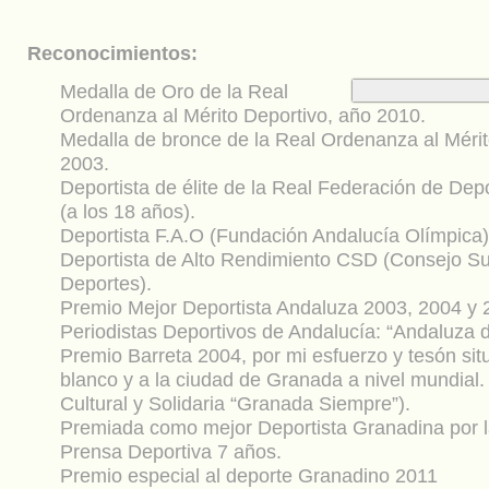
Reconocimientos:
Medalla de Oro de la Real
Ordenanza al Mérito Deportivo, año 2010.
Medalla de bronce de la Real Ordenanza al Mérit
2003.
Deportista de élite de la Real Federación de Dep
(a los 18 años).
Deportista F.A.O (Fundación Andalucía Olímpica)
Deportista de Alto Rendimiento CSD (Consejo Su
Deportes).
Premio Mejor Deportista Andaluza 2003, 2004 y
Periodistas Deportivos de Andalucía: “Andaluza 
Premio Barreta 2004, por mi esfuerzo y tesón sit
blanco y a la ciudad de Granada a nivel mundial.
Cultural y Solidaria “Granada Siempre”).
Premiada como mejor Deportista Granadina por l
Prensa Deportiva 7 años.
Premio especial al deporte Granadino 2011