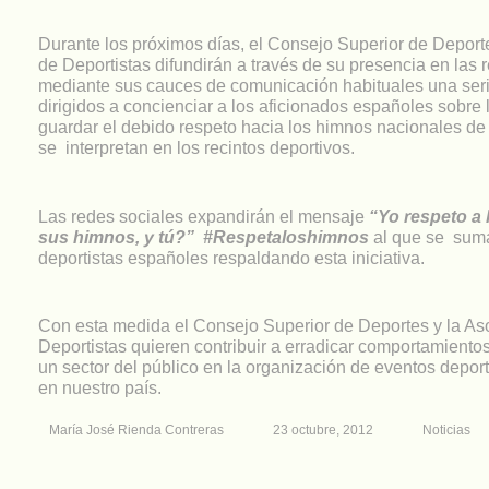
Durante los próximos días, el Consejo Superior de Deport
de Deportistas difundirán a través de su presencia en las 
mediante sus cauces de comunicación habituales una ser
dirigidos a concienciar a los aficionados españoles sobre
guardar el debido respeto hacia los himnos nacionales de
se interpretan en los recintos deportivos.
Las redes sociales expandirán el mensaje
“Yo respeto a l
sus himnos, y tú?” #Respetaloshimnos
al que se sum
deportistas españoles respaldando esta iniciativa.
Con esta medida el Consejo Superior de Deportes y la As
Deportistas quieren contribuir a erradicar comportamiento
un sector del público en la organización de eventos depor
en nuestro país.
María José Rienda Contreras
23 octubre, 2012
Noticias