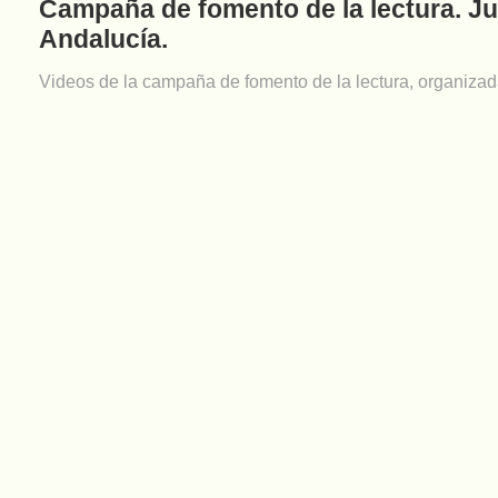
Campaña de fomento de la lectura. Ju
Andalucía.
Videos de la campaña de fomento de la lectura, organiza