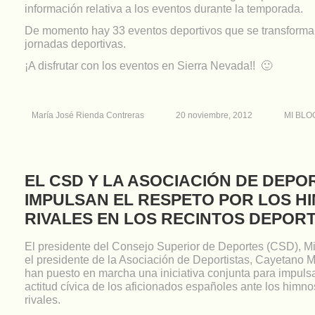
información relativa a los eventos durante la temporada.
De momento hay 33 eventos deportivos que se transforma
jornadas deportivas.
¡A disfrutar con los eventos en Sierra Nevada!! 🙂
María José Rienda Contreras
20 noviembre, 2012
MI BLO
EL CSD Y LA ASOCIACIÓN DE DEPO
IMPULSAN EL RESPETO POR LOS H
RIVALES EN LOS RECINTOS DEPOR
El presidente del Consejo Superior de Deportes (CSD), Mi
el presidente de la Asociación de Deportistas, Cayetano Ma
han puesto en marcha una iniciativa conjunta para impulsar
actitud cívica de los aficionados españoles ante los himn
rivales.