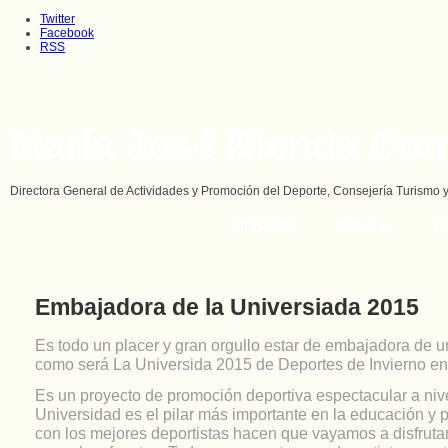
Twitter
Facebook
RSS
María José Rienda Con
Directora General de Actividades y Promoción del Deporte, Consejería Turismo 
MI BLOG
Noticias
C
Embajadora de la Universiada 2015
Es todo un placer y gran orgullo estar de embajadora de u
como será La Universida 2015 de Deportes de Invierno e
Es un proyecto de promoción deportiva espectacular a niv
Universidad es el pilar más importante en la educación y
con los mejores deportistas hacen que vayamos a disfruta