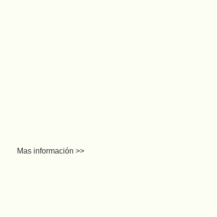
Mas información >>