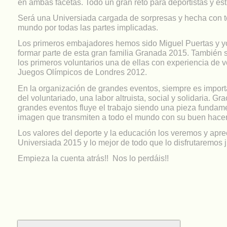
en ambas facetas. Todo un gran reto para deportistas y est
Será una Universiada cargada de sorpresas y hecha con to
mundo por todas las partes implicadas.
Los primeros embajadores hemos sido Miguel Puertas y yo
formar parte de esta gran familia Granada 2015. También
los primeros voluntarios una de ellas con experiencia de v
Juegos Olímpicos de Londres 2012.
En la organización de grandes eventos, siempre es import
del voluntariado, una labor altruista, social y solidaria. Gra
grandes eventos fluye el trabajo siendo una pieza fundam
imagen que transmiten a todo el mundo con su buen hacer
Los valores del deporte y la educación los veremos y apr
Universiada 2015 y lo mejor de todo que lo disfrutaremos j
Empieza la cuenta atrás!! Nos lo perdáis!!