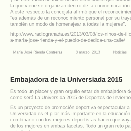
la que viene se organizan dentro de la conmemoración 
A este respecto la concejala afirmó que el reconocimie
“es además de un reconocimiento personal por su traye
también un modo de homenajear a todas la mujeres”.
http://www.radiogranada.es/2013/03/08/los-ninos-de-il
a-maria-jose-rienda-y-el-pueblo-de-dedica-una-calle/
María José Rienda Contreras
8 marzo, 2013
Noticias
Embajadora de la Universiada 2015
Es todo un placer y gran orgullo estar de embajadora d
como será La Universida 2015 de Deportes de Inviern
Es un proyecto de promoción deportiva espectacular a 
Universidad es el pilar más importante en la educación
combinarlo con los mejores deportistas hacen que vay
de los mejores en ambas facetas. Todo un gran reto pa