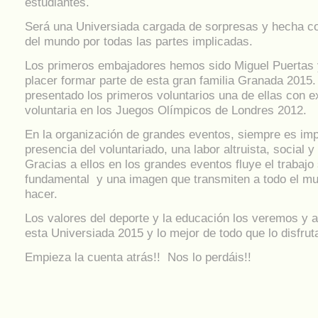
estudiantes.
Será una Universiada cargada de sorpresas y hecha co
del mundo por todas las partes implicadas.
Los primeros embajadores hemos sido Miguel Puertas 
placer formar parte de esta gran familia Granada 2015
presentado los primeros voluntarios una de ellas con e
voluntaria en los Juegos Olímpicos de Londres 2012.
En la organización de grandes eventos, siempre es imp
presencia del voluntariado, una labor altruista, social y 
Gracias a ellos en los grandes eventos fluye el trabajo
fundamental y una imagen que transmiten a todo el m
hacer.
Los valores del deporte y la educación los veremos y 
esta Universiada 2015 y lo mejor de todo que lo disfru
Empieza la cuenta atrás!! Nos lo perdáis!!