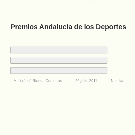
Premios Andalucía de los Deportes
María José Rienda Contreras
26 julio, 2011
Noticias