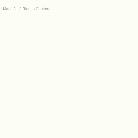
María José Rienda Contreras