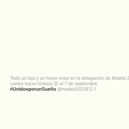
Todo un lujo y un honor estar en la delegación de Madrid 
vamos hacer historia 😉 el 7 de septiembre
#
UnidosporunSueño
@madrid2020ES !!