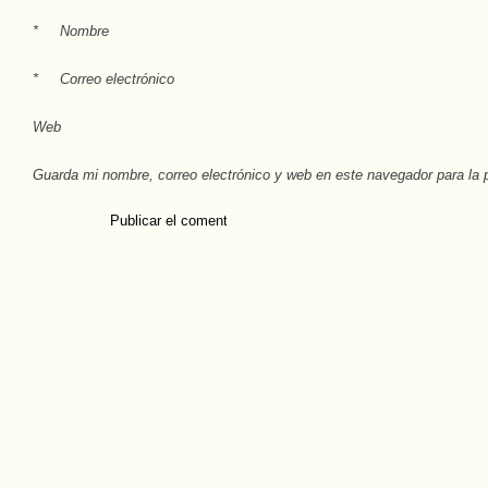
*
Nombre
*
Correo electrónico
Web
Guarda mi nombre, correo electrónico y web en este navegador para la