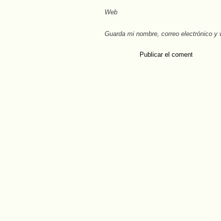
Web
Guarda mi nombre, correo electrónico y