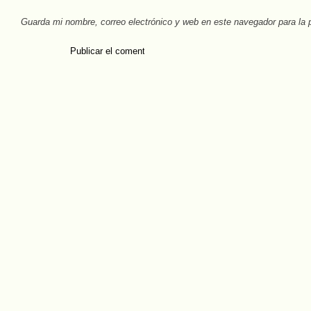
Guarda mi nombre, correo electrónico y web en este navegador para la