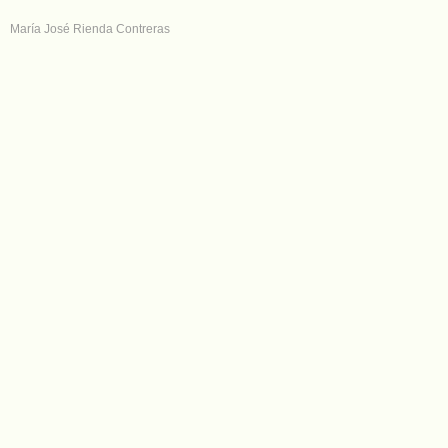
María José Rienda Contreras