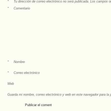
*
Tu dirección de correo electrónico no será publicada.
Los campos ob
*
Comentario
*
Nombre
*
Correo electrónico
Web
Guarda mi nombre, correo electrónico y web en este navegador para la