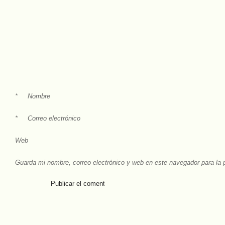
*
Nombre
*
Correo electrónico
Web
Guarda mi nombre, correo electrónico y web en este navegador para la