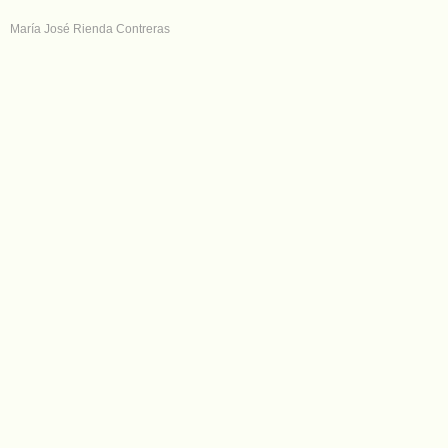
María José Rienda Contreras