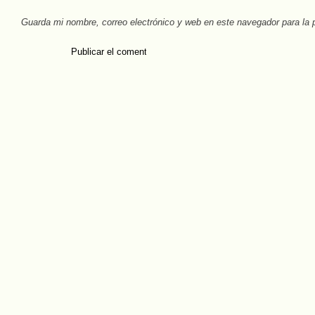
Guarda mi nombre, correo electrónico y web en este navegador para la