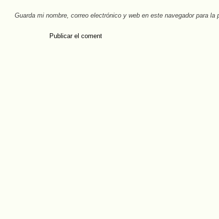
Guarda mi nombre, correo electrónico y web en este navegador para la