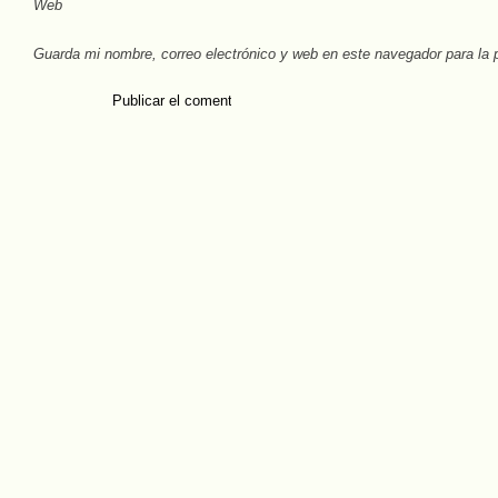
Web
Guarda mi nombre, correo electrónico y web en este navegador para la