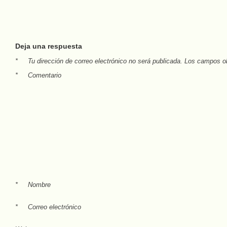
Deja una respuesta
*
Tu dirección de correo electrónico no será publicada.
Los campos ob
*
Comentario
*
Nombre
*
Correo electrónico