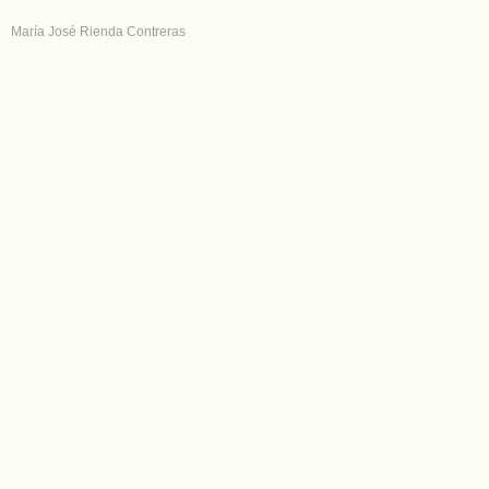
María José Rienda Contreras