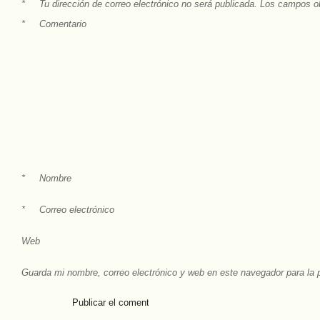
*
Tu dirección de correo electrónico no será publicada.
Los campos ob
*
Comentario
*
Nombre
*
Correo electrónico
Web
Guarda mi nombre, correo electrónico y web en este navegador para la