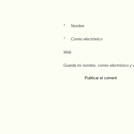
*
Nombre
*
Correo electrónico
Web
Guarda mi nombre, correo electrónico y