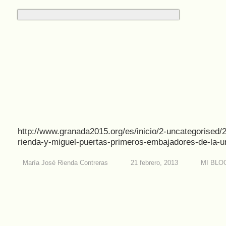
http://www.granada2015.org/es/inicio/2-uncategorised/
rienda-y-miguel-puertas-primeros-embajadores-de-la-u
María José Rienda Contreras
21 febrero, 2013
MI BLO