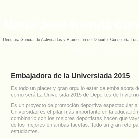
María José Rienda Con
Directora General de Actividades y Promoción del Deporte, Consejería Tur
MI BLOG
Noticias
C
Embajadora de la Universiada 2015
Es todo un placer y gran orgullo estar de embajadora d
como será La Universida 2015 de Deportes de Inviern
Es un proyecto de promoción deportiva espectacular a 
Universidad es el pilar más importante en la educación
combinarlo con los mejores deportistas hacen que vay
de los mejores en ambas facetas. Todo un gran reto pa
estudiantes.