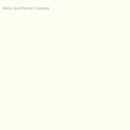
María José Rienda Contreras