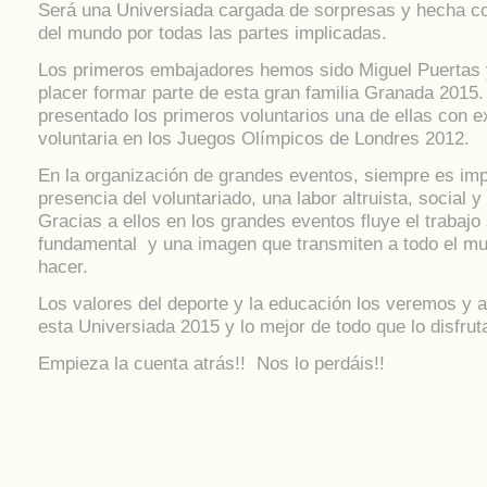
Será una Universiada cargada de sorpresas y hecha co
del mundo por todas las partes implicadas.
Los primeros embajadores hemos sido Miguel Puertas 
placer formar parte de esta gran familia Granada 2015
presentado los primeros voluntarios una de ellas con e
voluntaria en los Juegos Olímpicos de Londres 2012.
En la organización de grandes eventos, siempre es imp
presencia del voluntariado, una labor altruista, social y 
Gracias a ellos en los grandes eventos fluye el trabajo
fundamental y una imagen que transmiten a todo el m
hacer.
Los valores del deporte y la educación los veremos y 
esta Universiada 2015 y lo mejor de todo que lo disfru
Empieza la cuenta atrás!! Nos lo perdáis!!