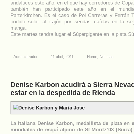
andaluces este año, en el que hay corredores de Copa
también han participado este año en el mundi
Parterkirchen. Es el caso de Pol Carreras y Ferrán T
podido subir al cajón por sendas caídas en la se
manga.
Este martes tendrá lugar el Súpergigante en la pista S
Administrador
11 abril, 2011
Home
,
Noticias
Denise Karbon acudirá a Sierra Neva
estar en la despedida de Rienda
La italiana Denise Karbon, medallista de plata en e
mundiales de esquí alpino de St.Moritz’03 (Suiza